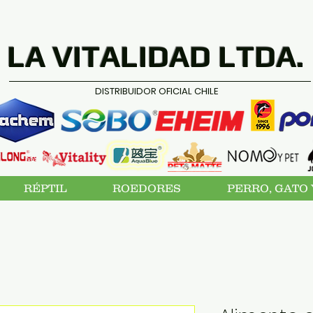
LA VITALIDAD LTDA.
DISTRIBUIDOR OFICIAL CHILE
RÉPTIL
ROEDORES
PERRO, GATO 