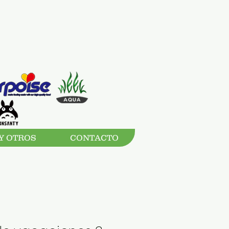
Y OTROS
CONTACTO