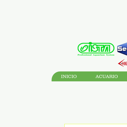
INICIO
ACUARIO