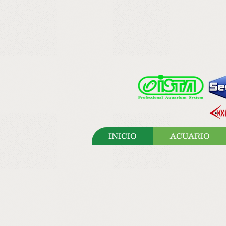
INICIO
ACUARIO