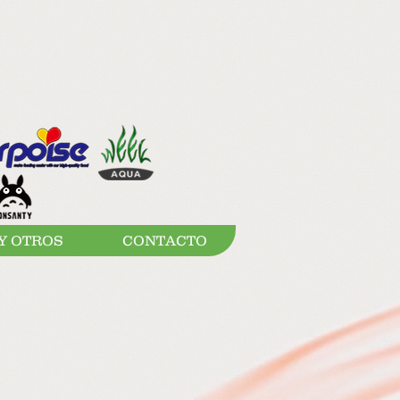
Y OTROS
CONTACTO