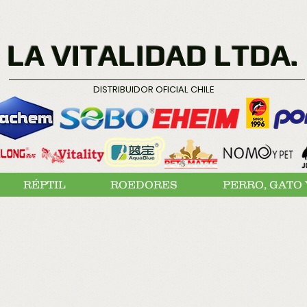
LA VITALIDAD LTDA.
DISTRIBUIDOR OFICIAL CHILE
RÉPTIL
ROEDORES
PERRO, GATO 