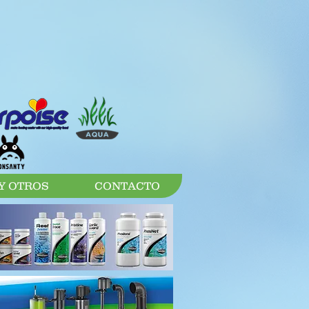
Y OTROS
CONTACTO