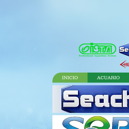
INICIO
ACUARIO