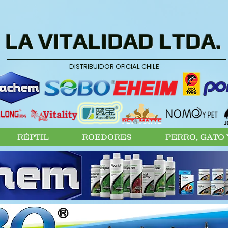
LA VITALIDAD LTDA.
DISTRIBUIDOR OFICIAL CHILE
RÉPTIL
ROEDORES
PERRO, GATO 