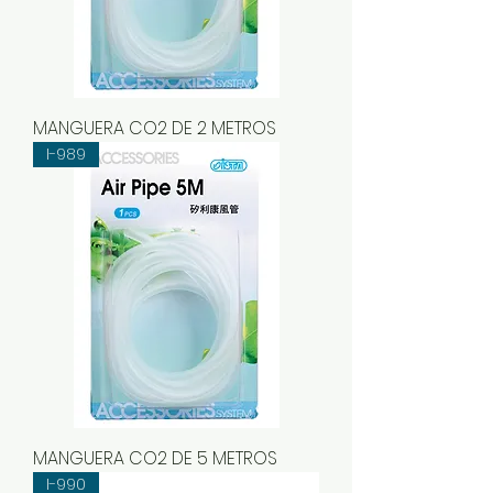
MANGUERA CO2 DE 2 METROS
I-989
MANGUERA CO2 DE 5 METROS
I-990