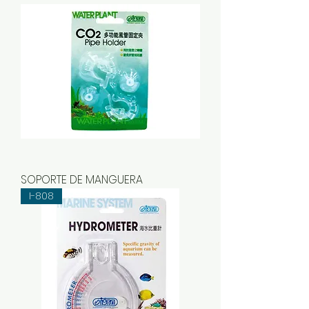
SOPORTE DE MANGUERA
I-808