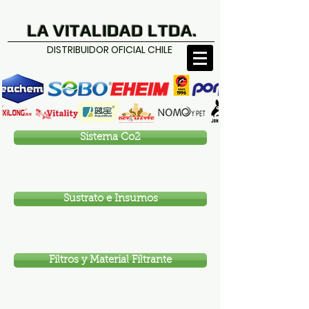
LA VITALIDAD LTDA.
DISTRIBUIDOR OFICIAL CHILE
Sistema Co2
Sustrato e Insumos
Filtros y Material Filtrante