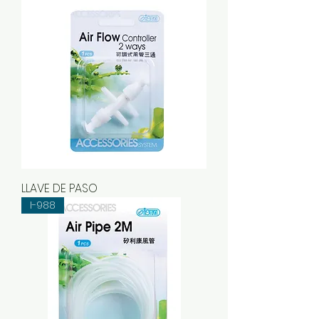
LLAVE DE PASO
I-988