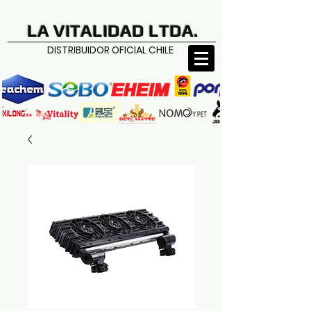
LA VITALIDAD LTDA.
DISTRIBUIDOR OFICIAL CHILE