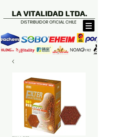
LA VITALIDAD LTDA.
DISTRIBUIDOR OFICIAL CHILE