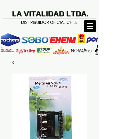
LA VITALIDAD LTDA.
DISTRIBUIDOR OFICIAL CHILE