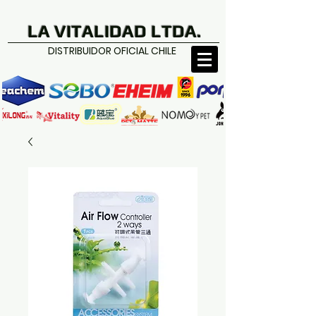
LA VITALIDAD LTDA.
DISTRIBUIDOR OFICIAL CHILE