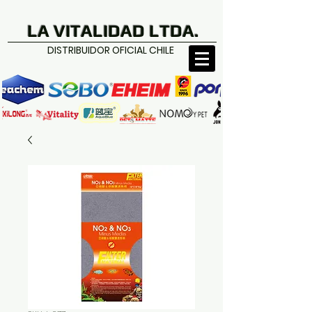
LA VITALIDAD LTDA.
DISTRIBUIDOR OFICIAL CHILE