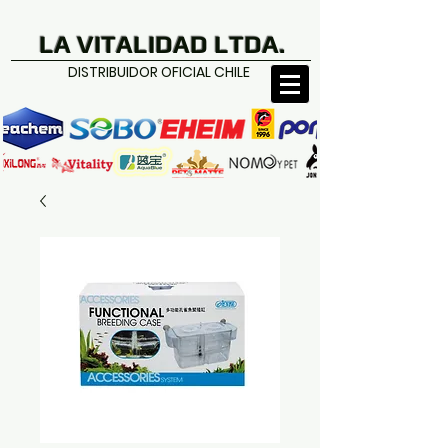
LA VITALIDAD LTDA.
DISTRIBUIDOR OFICIAL CHILE