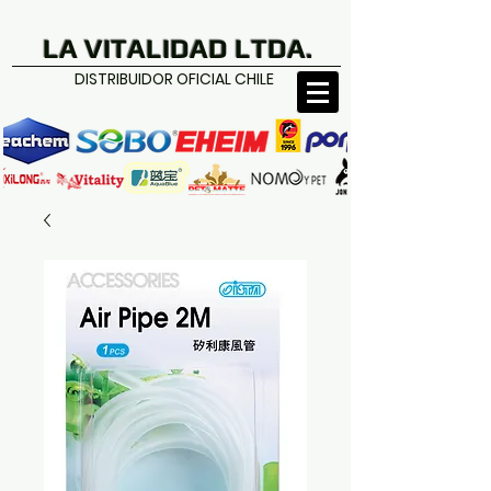
LA VITALIDAD LTDA.
DISTRIBUIDOR OFICIAL CHILE