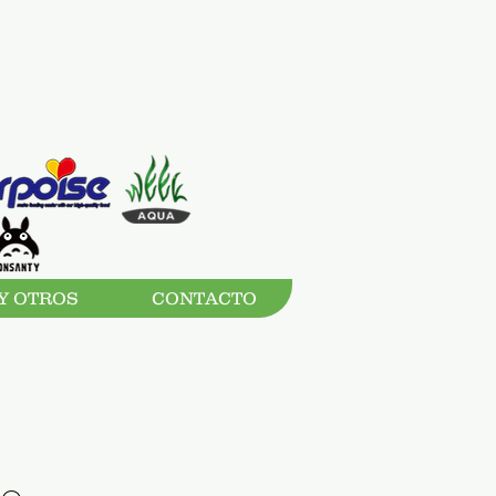
Y OTROS
CONTACTO