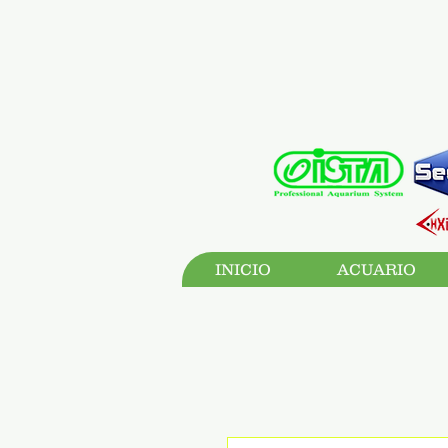
INICIO
ACUARIO