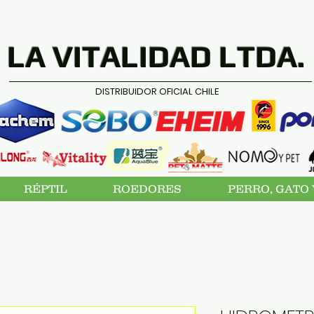
LA VITALIDAD LTDA.
DISTRIBUIDOR OFICIAL CHILE
RÉPTIL
ROEDORES
PERRO, GATO 