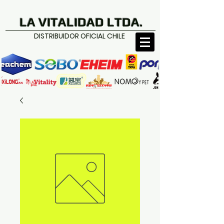
LA VITALIDAD LTDA.
DISTRIBUIDOR OFICIAL CHILE