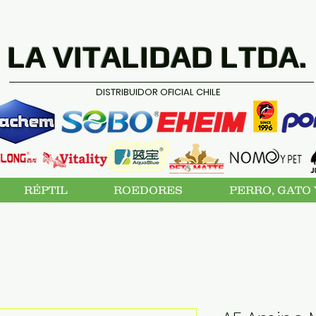
LA VITALIDAD LTDA.
DISTRIBUIDOR OFICIAL CHILE
RÉPTIL
ROEDORES
PERRO, GATO 