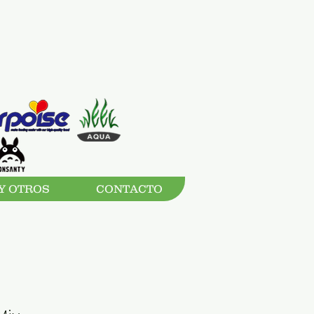
Y OTROS
CONTACTO