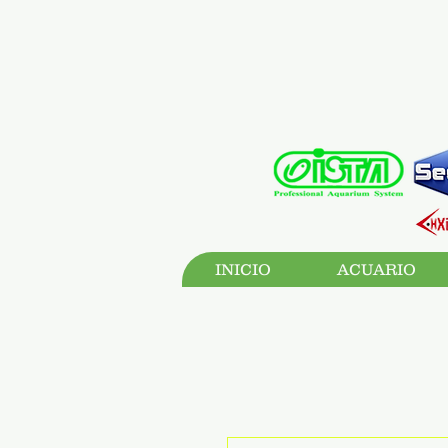
INICIO
ACUARIO