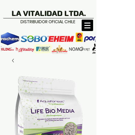
LA VITALIDAD LTDA.
DISTRIBUIDOR OFICIAL CHILE