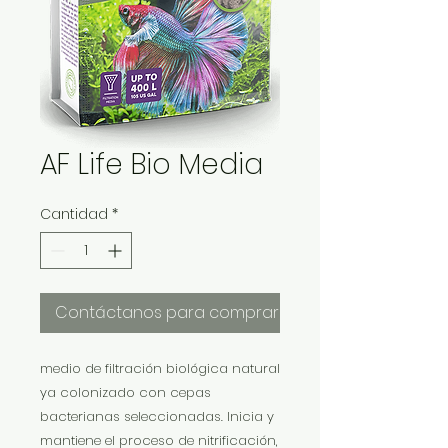
AF Life Bio Media
Cantidad
*
Contáctanos para comprar
medio de filtración biológica natural
ya colonizado con cepas
bacterianas seleccionadas. Inicia y
mantiene el proceso de nitrificación,