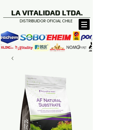
LA VITALIDAD LTDA.
DISTRIBUIDOR OFICIAL CHILE