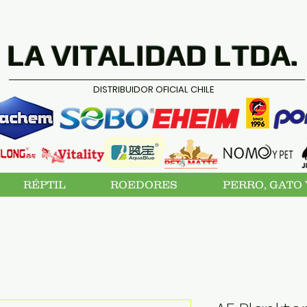
LA VITALIDAD LTDA.
DISTRIBUIDOR OFICIAL CHILE
RÉPTIL
ROEDORES
PERRO, GATO 