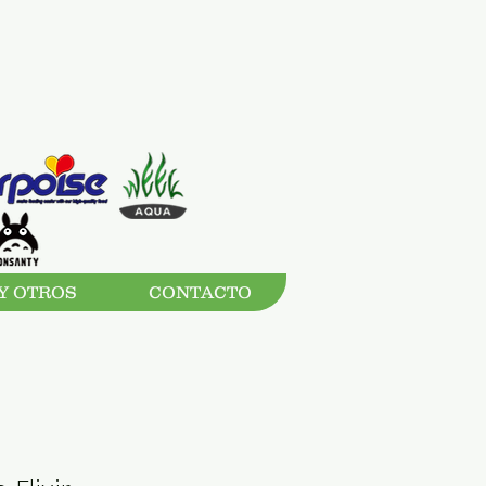
Y OTROS
CONTACTO