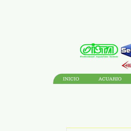
INICIO
ACUARIO