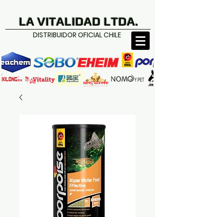
LA VITALIDAD LTDA.
DISTRIBUIDOR OFICIAL CHILE