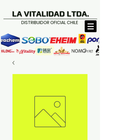
LA VITALIDAD LTDA.
DISTRIBUIDOR OFICIAL CHILE