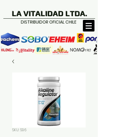
LA VITALIDAD LTDA.
DISTRIBUIDOR OFICIAL CHILE
SKU: S96