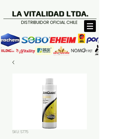
LA VITALIDAD LTDA.
DISTRIBUIDOR OFICIAL CHILE
SKU: S775