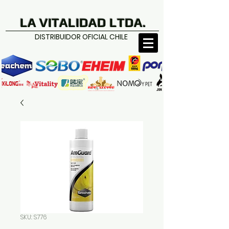
LA VITALIDAD LTDA.
DISTRIBUIDOR OFICIAL CHILE
SKU: S776