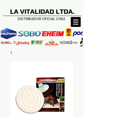
LA VITALIDAD LTDA.
DISTRIBUIDOR OFICIAL CHILE