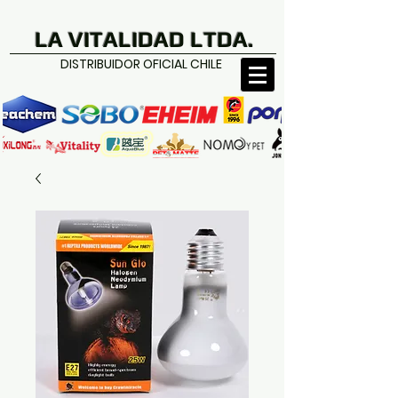
LA VITALIDAD LTDA.
DISTRIBUIDOR OFICIAL CHILE