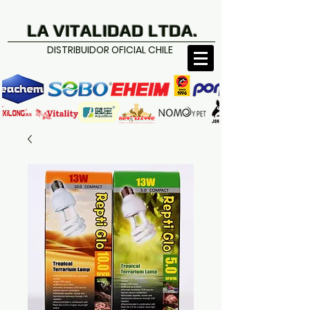
LA VITALIDAD LTDA.
DISTRIBUIDOR OFICIAL CHILE