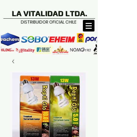
LA VITALIDAD LTDA.
DISTRIBUIDOR OFICIAL CHILE