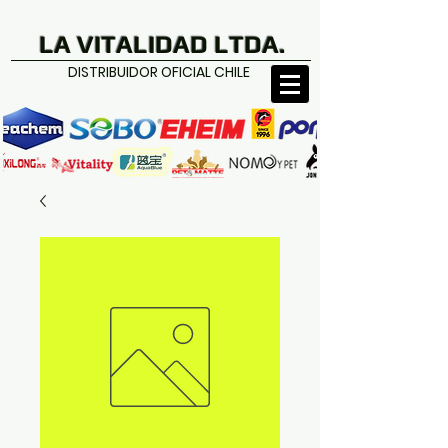
LA VITALIDAD LTDA.
DISTRIBUIDOR OFICIAL CHILE