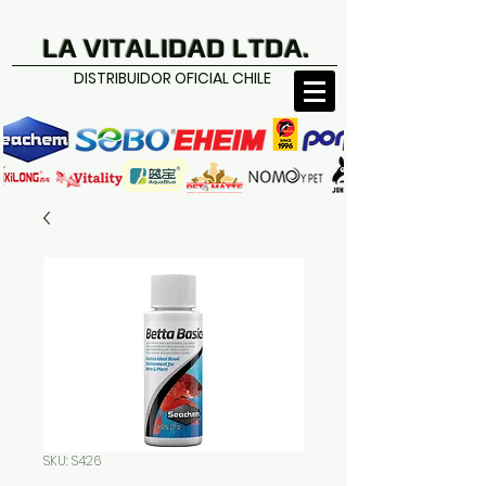
LA VITALIDAD LTDA.
DISTRIBUIDOR OFICIAL CHILE
SKU: S426