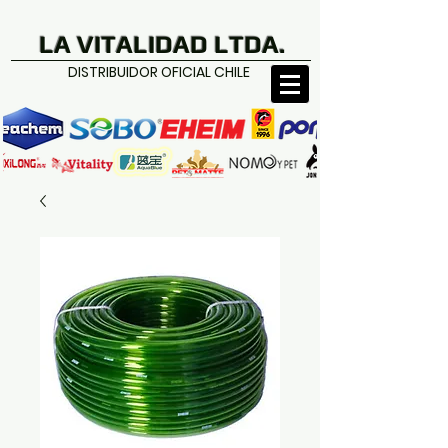
LA VITALIDAD LTDA.
DISTRIBUIDOR OFICIAL CHILE