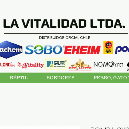
LA VITALIDAD LTDA.
DISTRIBUIDOR OFICIAL CHILE
RÉPTIL
ROEDORES
PERRO, GATO 