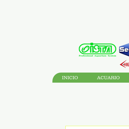
INICIO
ACUARIO