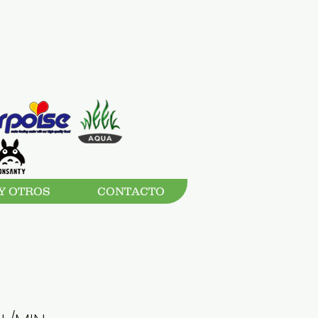
Y OTROS
CONTACTO