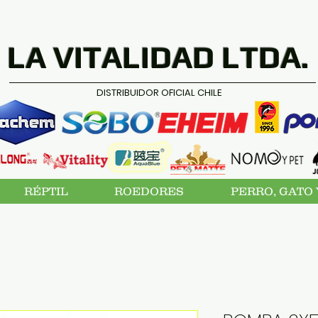
LA VITALIDAD LTDA.
DISTRIBUIDOR OFICIAL CHILE
RÉPTIL
ROEDORES
PERRO, GATO 