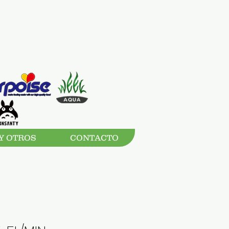
Y OTROS
CONTACTO