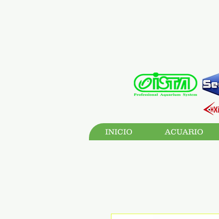
INICIO
ACUARIO