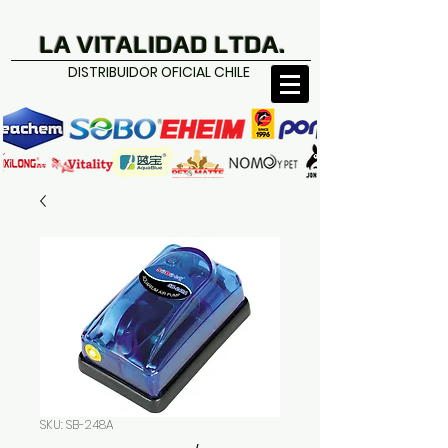
LA VITALIDAD LTDA.
DISTRIBUIDOR OFICIAL CHILE
SKU: SB-248A