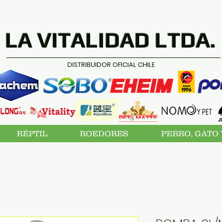
LA VITALIDAD LTDA.
DISTRIBUIDOR OFICIAL CHILE
RÉPTIL
ROEDORES
PERRO, GATO 