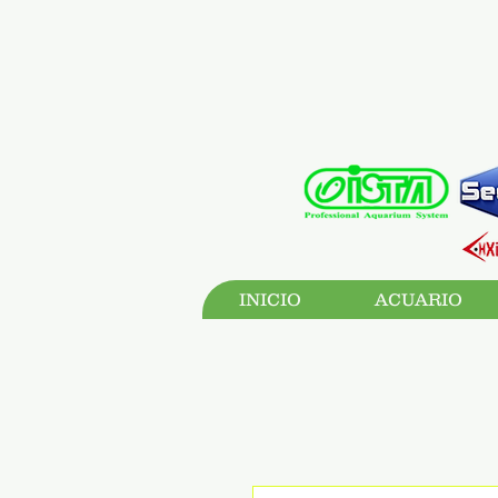
INICIO
ACUARIO