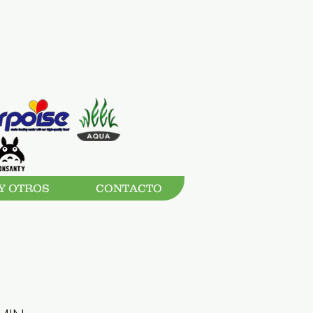
Y OTROS
CONTACTO