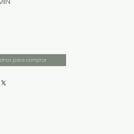
MIN
anos para comprar