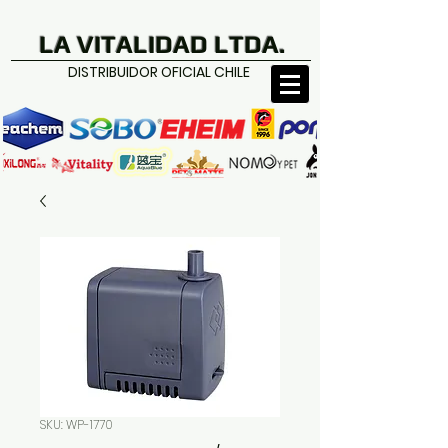
LA VITALIDAD LTDA.
DISTRIBUIDOR OFICIAL CHILE
SKU: WP-1770