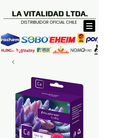
LA VITALIDAD LTDA.
DISTRIBUIDOR OFICIAL CHILE