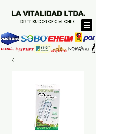
LA VITALIDAD LTDA.
DISTRIBUIDOR OFICIAL CHILE