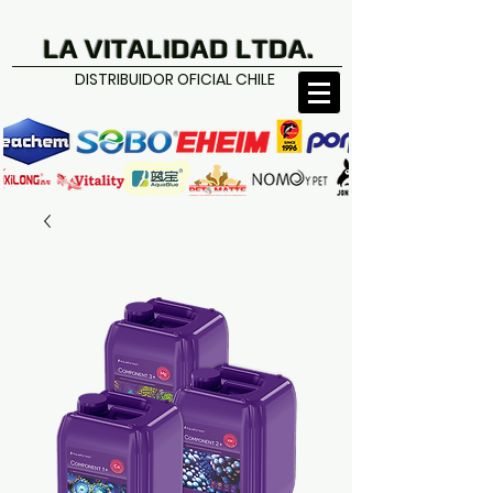
LA VITALIDAD LTDA.
DISTRIBUIDOR OFICIAL CHILE