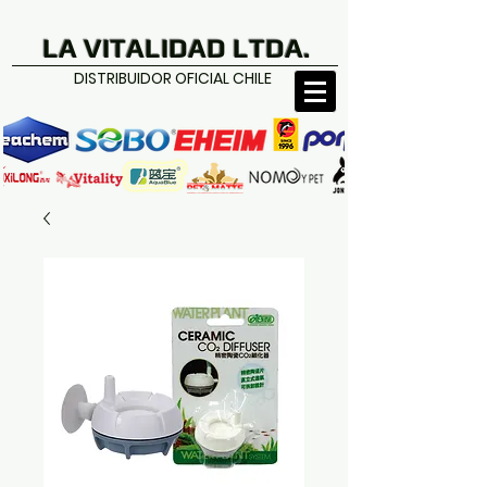
LA VITALIDAD LTDA.
DISTRIBUIDOR OFICIAL CHILE