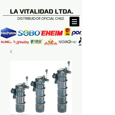
LA VITALIDAD LTDA.
DISTRIBUIDOR OFICIAL CHILE