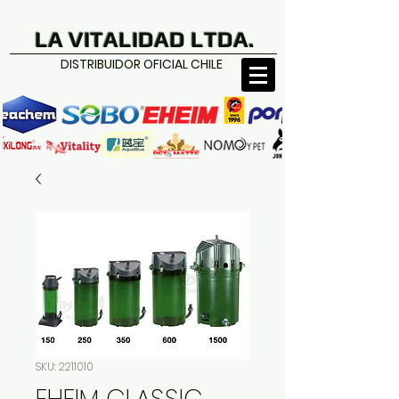
LA VITALIDAD LTDA.
DISTRIBUIDOR OFICIAL CHILE
SKU: 2211010