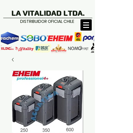
LA VITALIDAD LTDA.
DISTRIBUIDOR OFICIAL CHILE