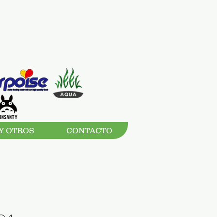
Y OTROS
CONTACTO