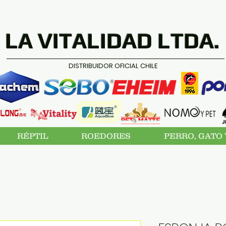
LA VITALIDAD LTDA.
DISTRIBUIDOR OFICIAL CHILE
RÉPTIL
ROEDORES
PERRO, GATO 