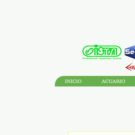
INICIO
ACUARIO