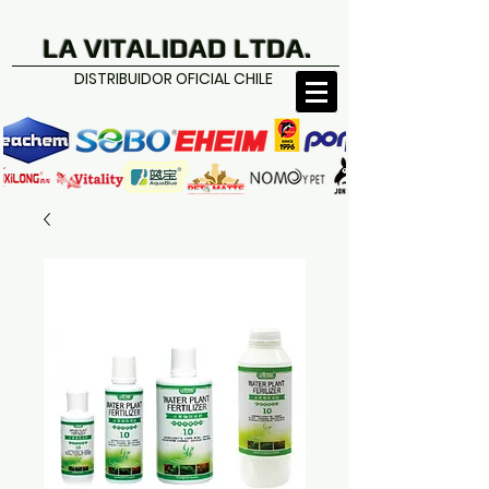
LA VITALIDAD LTDA.
DISTRIBUIDOR OFICIAL CHILE