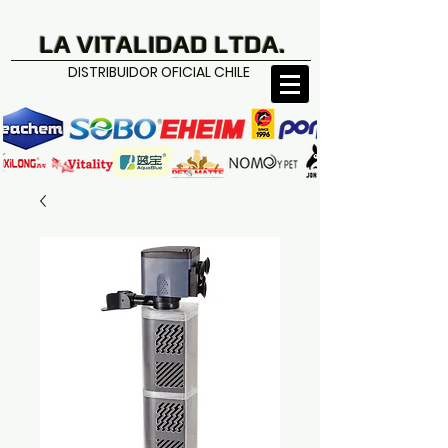
LA VITALIDAD LTDA.
DISTRIBUIDOR OFICIAL CHILE