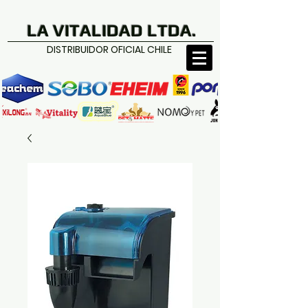
LA VITALIDAD LTDA.
DISTRIBUIDOR OFICIAL CHILE