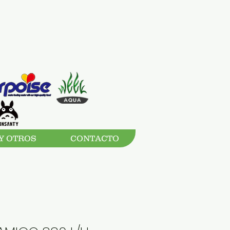
Y OTROS
CONTACTO