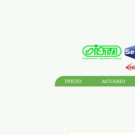
INICIO
ACUARIO