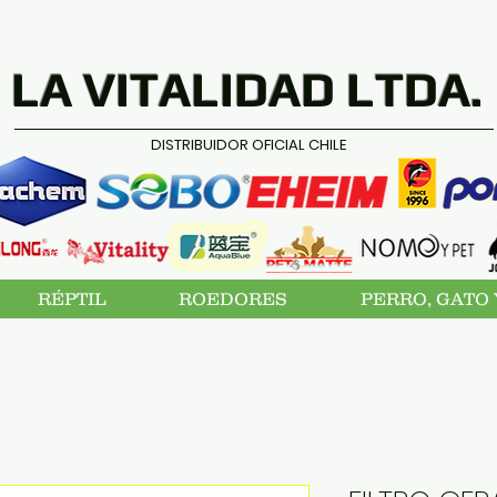
LA VITALIDAD LTDA.
DISTRIBUIDOR OFICIAL CHILE
RÉPTIL
ROEDORES
PERRO, GATO 