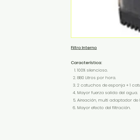
Filtro Interno
Característica:
100% silencioso.
880 Litros por hora.
2 catuchos de esponja + 1 ca
Mayor fuerza salida del agua.
Aireación, multi adaptador de 
Mayor efecto del filtración.