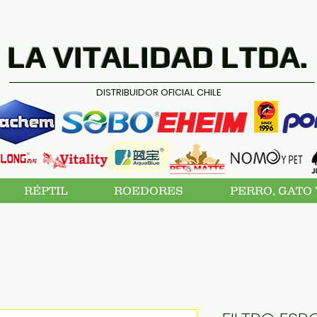
LA VITALIDAD LTDA.
DISTRIBUIDOR OFICIAL CHILE
RÉPTIL
ROEDORES
PERRO, GATO 