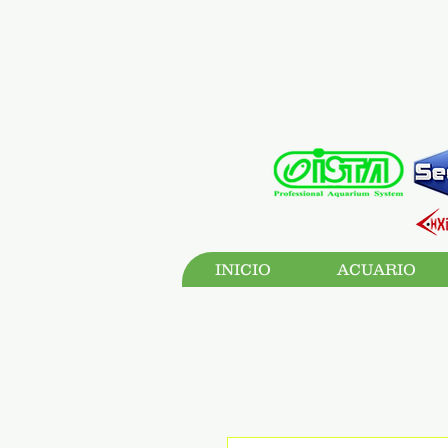
INICIO
ACUARIO