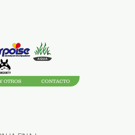
Y OTROS
CONTACTO