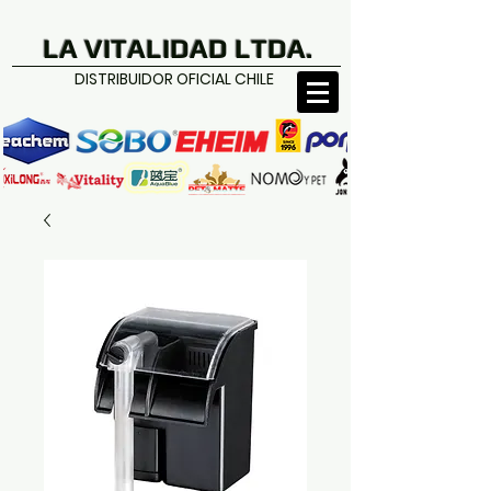
LA VITALIDAD LTDA.
DISTRIBUIDOR OFICIAL CHILE