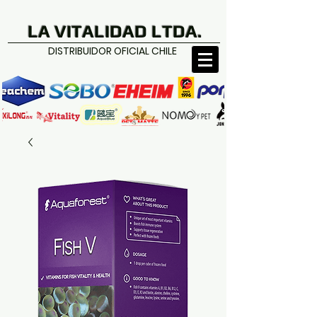
LA VITALIDAD LTDA.
DISTRIBUIDOR OFICIAL CHILE