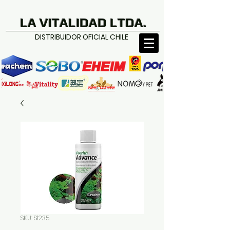
LA VITALIDAD LTDA.
DISTRIBUIDOR OFICIAL CHILE
SKU: S1235